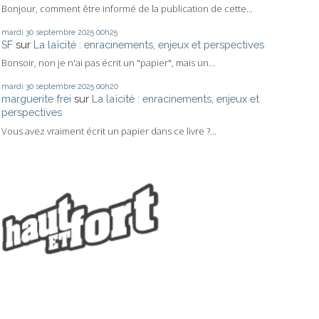
Bonjour, comment être informé de la publication de cette...
mardi 30
septembre 2025
00h25
SF
sur
La laïcité : enracinements, enjeux et perspectives
Bonsoir, non je n'ai pas écrit un "papier", mais un...
mardi 30
septembre 2025
00h20
marguerite frei
sur
La laïcité : enracinements, enjeux et
perspectives
Vous avez vraiment écrit un papier dans ce livre ?...