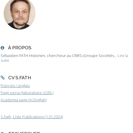
À PROPOS
Sébastien FATH Historien, chercheur au CNRS (Groupe Sociétés...
Lire la
suite
CV S.FATH
Français / anglais
Page perso (laboratoire GSRL)
Academia page (in English)
S.Fath, Liste Publications (1.01.2024)