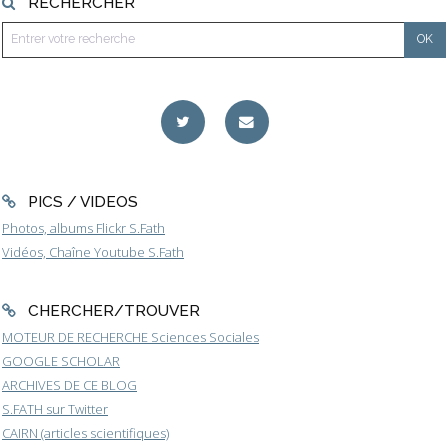
RECHERCHER
PICS / VIDEOS
Photos, albums Flickr S.Fath
Vidéos, Chaîne Youtube S.Fath
CHERCHER/TROUVER
MOTEUR DE RECHERCHE Sciences Sociales
GOOGLE SCHOLAR
ARCHIVES DE CE BLOG
S.FATH sur Twitter
CAIRN (articles scientifiques)