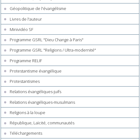
Géopolitique de l'évangélisme
Livres de l'auteur
Minividéo SF
Programme GSRL "Dieu Change à Paris"
Programme GSRL "Religions / Ultra-modernité"
Programme RELIF
Protestantisme évangélique
Protestantismes
Relations évangéliques-juifs
Relations évangéliques-musulmans
Religions à la loupe
République, Laïcité, communautés
Téléchargements