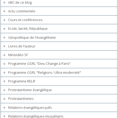
ABC de ce blog
Actu commentée
Cours et conférences
Ecole, laïcité, République
Géopolitique de l'évangélisme
Livres de l'auteur
Minividéo SF
Programme GSRL "Dieu Change à Paris"
Programme GSRL "Religions / Ultra-modernité"
Programme RELIF
Protestantisme évangélique
Protestantismes
Relations évangéliques-juifs
Relations évangéliques-musulmans