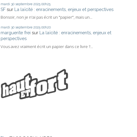
mardi 30
septembre 2025
00h25
SF
sur
La laïcité : enracinements, enjeux et perspectives
Bonsoir, non je n'ai pas écrit un "papier", mais un...
mardi 30
septembre 2025
00h20
marguerite frei
sur
La laïcité : enracinements, enjeux et
perspectives
Vous avez vraiment écrit un papier dans ce livre ?...