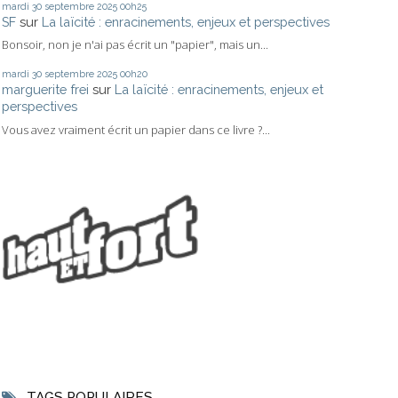
mardi 30
septembre 2025
00h25
SF
sur
La laïcité : enracinements, enjeux et perspectives
Bonsoir, non je n'ai pas écrit un "papier", mais un...
mardi 30
septembre 2025
00h20
marguerite frei
sur
La laïcité : enracinements, enjeux et
perspectives
Vous avez vraiment écrit un papier dans ce livre ?...
TAGS POPULAIRES