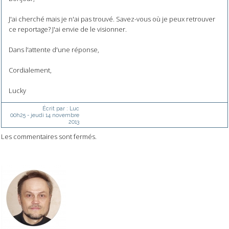
J'ai cherché mais je n'ai pas trouvé. Savez-vous où je peux retrouver
ce reportage? J'ai envie de le visionner.
Dans l'attente d'une réponse,
Cordialement,
Lucky
Écrit par :
Luc
00h25
-
jeudi 14
novembre
2013
Les commentaires sont fermés.