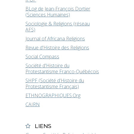
BLog de Jean-François Dortier
(Sciences Humaines)
Sociologie & Religions (réseau
AFS)
Journal of Africana Religions
Revue d'Histoire des Religions
Social Compass
Société d'Histoire du
Protestantisme Franco-Québécois
SHPF (Société d'Histoire du
Protestantisme Français)
ETHNOGRAPHIQUES.Org
CAIRN
LIENS