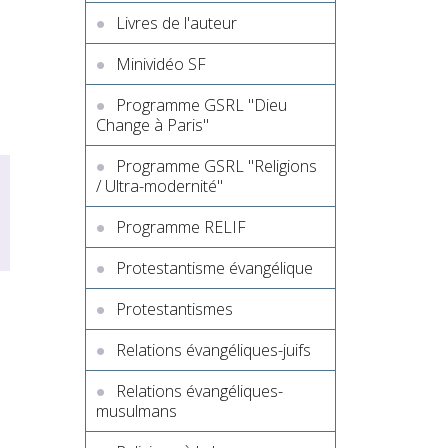
Livres de l'auteur
Minividéo SF
Programme GSRL "Dieu
Change à Paris"
Programme GSRL "Religions
/ Ultra-modernité"
Programme RELIF
Protestantisme évangélique
Protestantismes
Relations évangéliques-juifs
Relations évangéliques-
musulmans