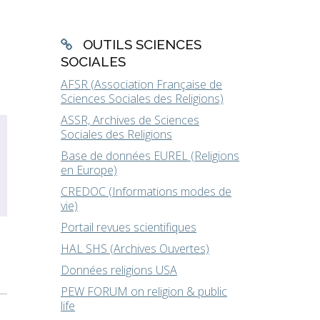
OUTILS SCIENCES
SOCIALES
AFSR (Association Française de
Sciences Sociales des Religions)
ASSR, Archives de Sciences
Sociales des Religions
Base de données EUREL (Religions
en Europe)
CREDOC (Informations modes de
vie)
Portail revues scientifiques
HAL SHS (Archives Ouvertes)
Données religions USA
PEW FORUM on religion & public
life