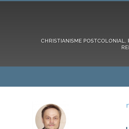
CHRISTIANISME POSTCOLONIAL, 
RE