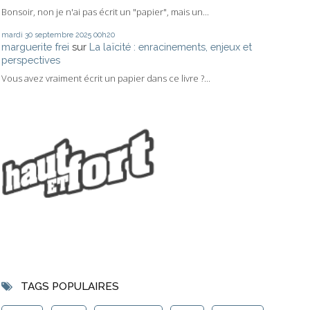
Bonsoir, non je n'ai pas écrit un "papier", mais un...
mardi 30
septembre 2025
00h20
marguerite frei
sur
La laïcité : enracinements, enjeux et
perspectives
Vous avez vraiment écrit un papier dans ce livre ?...
TAGS POPULAIRES