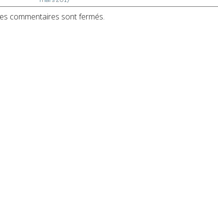
es commentaires sont fermés.