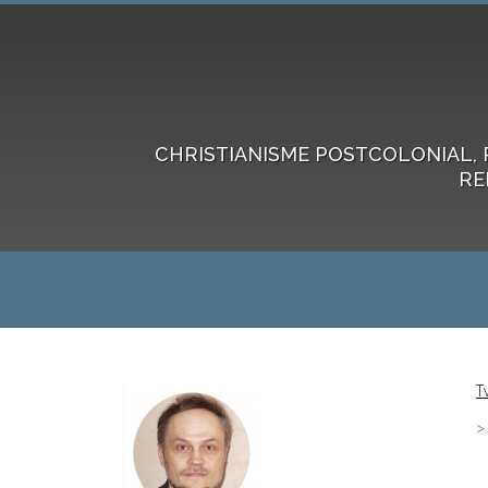
CHRISTIANISME POSTCOLONIAL, 
RE
T