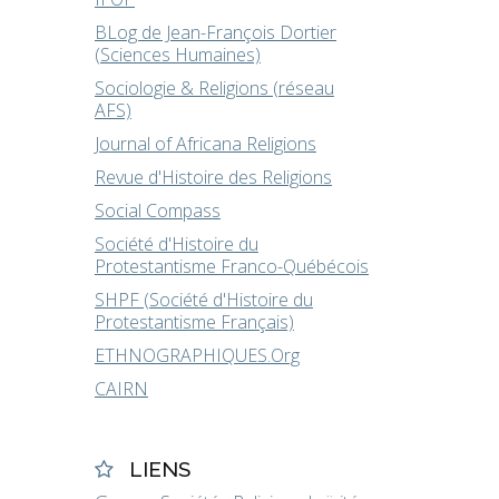
BLog de Jean-François Dortier
(Sciences Humaines)
Sociologie & Religions (réseau
AFS)
Journal of Africana Religions
Revue d'Histoire des Religions
Social Compass
Société d'Histoire du
Protestantisme Franco-Québécois
SHPF (Société d'Histoire du
Protestantisme Français)
ETHNOGRAPHIQUES.Org
CAIRN
LIENS