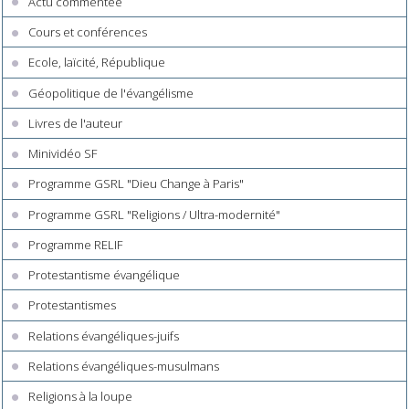
Actu commentée
Cours et conférences
Ecole, laïcité, République
Géopolitique de l'évangélisme
Livres de l'auteur
Minividéo SF
Programme GSRL "Dieu Change à Paris"
Programme GSRL "Religions / Ultra-modernité"
Programme RELIF
Protestantisme évangélique
Protestantismes
Relations évangéliques-juifs
Relations évangéliques-musulmans
Religions à la loupe