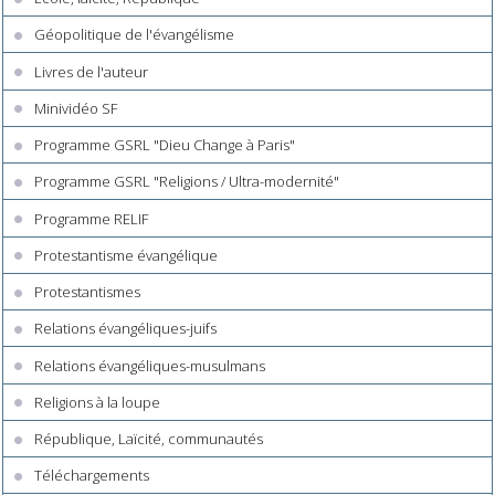
Géopolitique de l'évangélisme
Livres de l'auteur
Minividéo SF
Programme GSRL "Dieu Change à Paris"
Programme GSRL "Religions / Ultra-modernité"
Programme RELIF
Protestantisme évangélique
Protestantismes
Relations évangéliques-juifs
Relations évangéliques-musulmans
Religions à la loupe
République, Laïcité, communautés
Téléchargements