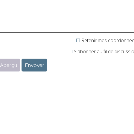
Retenir mes coordonné
S'abonner au fil de discussi