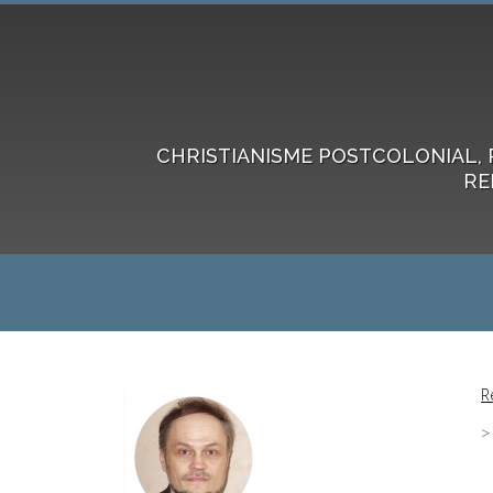
CHRISTIANISME POSTCOLONIAL, 
RE
R