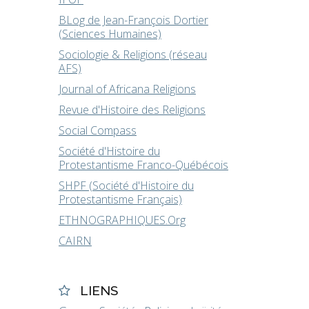
BLog de Jean-François Dortier
(Sciences Humaines)
Sociologie & Religions (réseau
AFS)
Journal of Africana Religions
Revue d'Histoire des Religions
Social Compass
Société d'Histoire du
Protestantisme Franco-Québécois
SHPF (Société d'Histoire du
Protestantisme Français)
ETHNOGRAPHIQUES.Org
CAIRN
LIENS