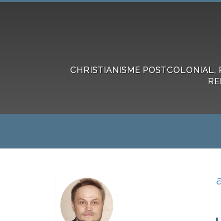
CHRISTIANISME POSTCOLONIAL, 
RE