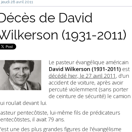
jeudi 28
avril 2011
Décès de David
Wilkerson (1931-2011)
Le pasteur évangélique américain
David Wilkerson (1931-2011)
est
décédé hier, le 27 avril 2011
, d'un
accident de voiture, après avoir
percuté violemment (sans porter
de ceinture de sécurité) le camion
ui roulait devant lui.
asteur pentecôtiste, lui-même fils de prédicateurs
entecôtistes, il avait 79 ans.
'est une des plus grandes figures de l'évangélisme