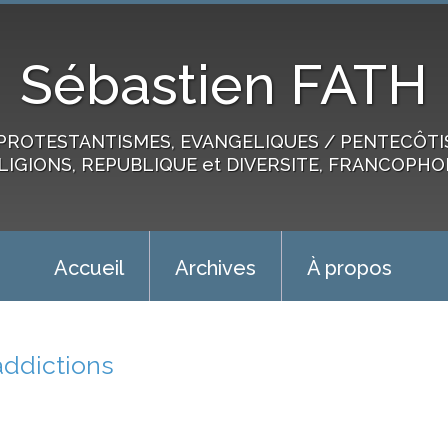
Sébastien FATH
PROTESTANTISMES, EVANGELIQUES / PENTECÔTIST
LIGIONS, REPUBLIQUE et DIVERSITE, FRANCOPHO
Accueil
Archives
À propos
addictions