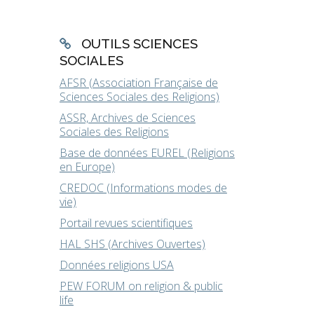
OUTILS SCIENCES
SOCIALES
AFSR (Association Française de
Sciences Sociales des Religions)
ASSR, Archives de Sciences
Sociales des Religions
Base de données EUREL (Religions
en Europe)
CREDOC (Informations modes de
vie)
Portail revues scientifiques
HAL SHS (Archives Ouvertes)
Données religions USA
PEW FORUM on religion & public
life