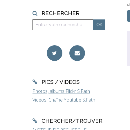
a
RECHERCHER
PICS / VIDEOS
Photos, albums Flickr S.Fath
Vidéos, Chaîne Youtube S.Fath
CHERCHER/TROUVER