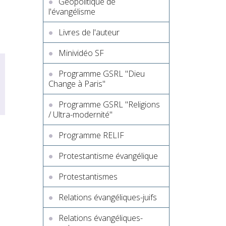
Géopolitique de
l'évangélisme
Livres de l'auteur
Minividéo SF
Programme GSRL "Dieu
Change à Paris"
Programme GSRL "Religions
/ Ultra-modernité"
Programme RELIF
Protestantisme évangélique
Protestantismes
Relations évangéliques-juifs
Relations évangéliques-