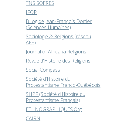
TNS SOFRES
IFOP
BLog de Jean-François Dortier
(Sciences Humaines)
Sociologie & Religions (réseau
AFS)
Journal of Africana Religions
Revue d'Histoire des Religions
Social Compass
Société d'Histoire du
Protestantisme Franco-Québécois
SHPF (Société d'Histoire du
Protestantisme Français)
ETHNOGRAPHIQUES.Org
CAIRN