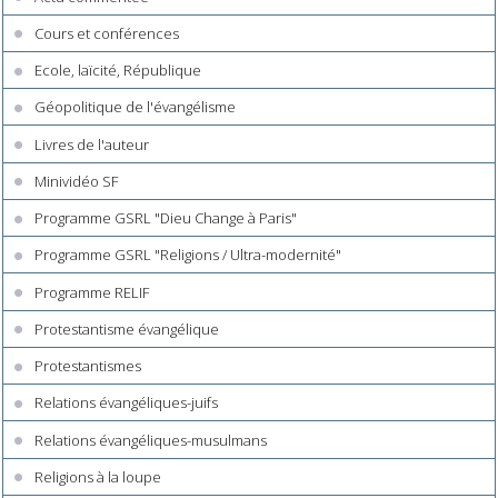
Cours et conférences
Ecole, laïcité, République
Géopolitique de l'évangélisme
Livres de l'auteur
Minividéo SF
Programme GSRL "Dieu Change à Paris"
Programme GSRL "Religions / Ultra-modernité"
Programme RELIF
Protestantisme évangélique
Protestantismes
Relations évangéliques-juifs
Relations évangéliques-musulmans
Religions à la loupe