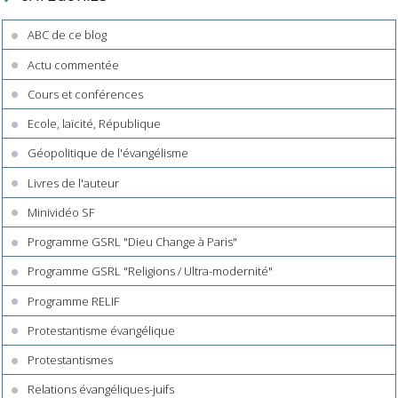
ABC de ce blog
Actu commentée
Cours et conférences
Ecole, laïcité, République
Géopolitique de l'évangélisme
Livres de l'auteur
Minividéo SF
Programme GSRL "Dieu Change à Paris"
Programme GSRL "Religions / Ultra-modernité"
Programme RELIF
Protestantisme évangélique
Protestantismes
Relations évangéliques-juifs