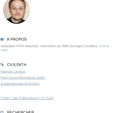
À PROPOS
Sébastien FATH Historien, chercheur au CNRS (Groupe Sociétés...
Lire la
suite
CV S.FATH
Français / anglais
Page perso (laboratoire GSRL)
Academia page (in English)
S.Fath, Liste Publications (1.01.2024)
RECHERCHER