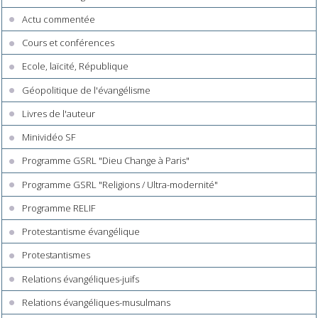
Actu commentée
Cours et conférences
Ecole, laïcité, République
Géopolitique de l'évangélisme
Livres de l'auteur
Minividéo SF
Programme GSRL "Dieu Change à Paris"
Programme GSRL "Religions / Ultra-modernité"
Programme RELIF
Protestantisme évangélique
Protestantismes
Relations évangéliques-juifs
Relations évangéliques-musulmans