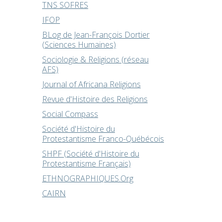
TNS SOFRES
IFOP
BLog de Jean-François Dortier
(Sciences Humaines)
Sociologie & Religions (réseau
AFS)
Journal of Africana Religions
Revue d'Histoire des Religions
Social Compass
Société d'Histoire du
Protestantisme Franco-Québécois
SHPF (Société d'Histoire du
Protestantisme Français)
ETHNOGRAPHIQUES.Org
CAIRN