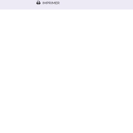
IMPRIMER