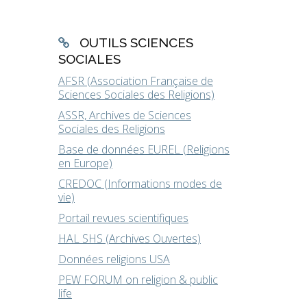
OUTILS SCIENCES
SOCIALES
AFSR (Association Française de
Sciences Sociales des Religions)
ASSR, Archives de Sciences
Sociales des Religions
Base de données EUREL (Religions
en Europe)
CREDOC (Informations modes de
vie)
Portail revues scientifiques
HAL SHS (Archives Ouvertes)
Données religions USA
PEW FORUM on religion & public
life