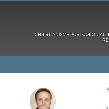
CHRISTIANISME POSTCOLONIAL, 
RE