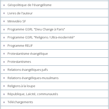
Géopolitique de l'évangélisme
Livres de l'auteur
Minividéo SF
Programme GSRL "Dieu Change à Paris"
Programme GSRL "Religions / Ultra-modernité"
Programme RELIF
Protestantisme évangélique
Protestantismes
Relations évangéliques-juifs
Relations évangéliques-musulmans
Religions à la loupe
République, Laïcité, communautés
Téléchargements