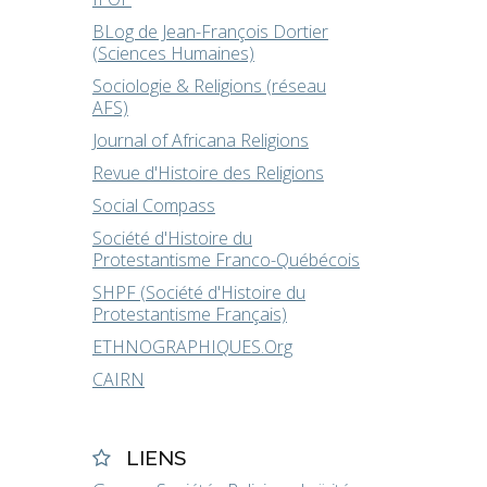
BLog de Jean-François Dortier
(Sciences Humaines)
Sociologie & Religions (réseau
AFS)
Journal of Africana Religions
Revue d'Histoire des Religions
Social Compass
Société d'Histoire du
Protestantisme Franco-Québécois
SHPF (Société d'Histoire du
Protestantisme Français)
ETHNOGRAPHIQUES.Org
CAIRN
LIENS