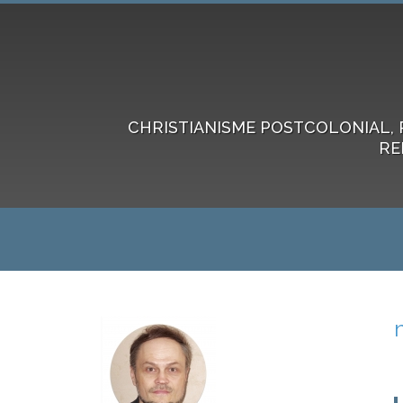
CHRISTIANISME POSTCOLONIAL, 
RE