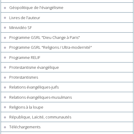
Géopolitique de l'évangélisme
Livres de l'auteur
Minividéo SF
Programme GSRL "Dieu Change à Paris"
Programme GSRL "Religions / Ultra-modernité"
Programme RELIF
Protestantisme évangélique
Protestantismes
Relations évangéliques-juifs
Relations évangéliques-musulmans
Religions à la loupe
République, Laïcité, communautés
Téléchargements