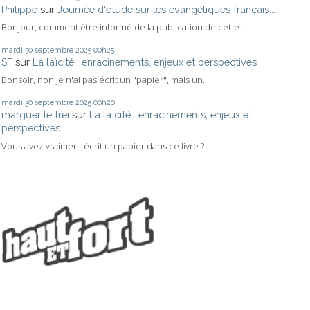
Philippe
sur
Journée d'étude sur les évangéliques français...
Bonjour, comment être informé de la publication de cette...
mardi 30
septembre 2025
00h25
SF
sur
La laïcité : enracinements, enjeux et perspectives
Bonsoir, non je n'ai pas écrit un "papier", mais un...
mardi 30
septembre 2025
00h20
marguerite frei
sur
La laïcité : enracinements, enjeux et
perspectives
Vous avez vraiment écrit un papier dans ce livre ?...