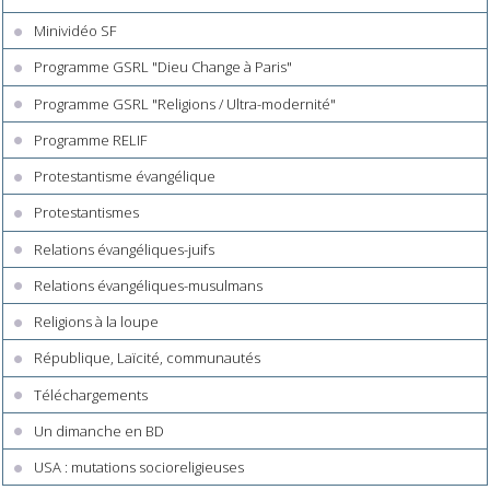
Minividéo SF
Programme GSRL "Dieu Change à Paris"
Programme GSRL "Religions / Ultra-modernité"
Programme RELIF
Protestantisme évangélique
Protestantismes
Relations évangéliques-juifs
Relations évangéliques-musulmans
Religions à la loupe
République, Laïcité, communautés
Téléchargements
Un dimanche en BD
USA : mutations socioreligieuses