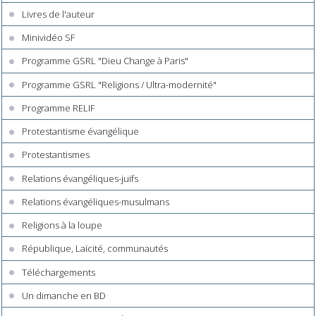
Livres de l'auteur
Minividéo SF
Programme GSRL "Dieu Change à Paris"
Programme GSRL "Religions / Ultra-modernité"
Programme RELIF
Protestantisme évangélique
Protestantismes
Relations évangéliques-juifs
Relations évangéliques-musulmans
Religions à la loupe
République, Laïcité, communautés
Téléchargements
Un dimanche en BD