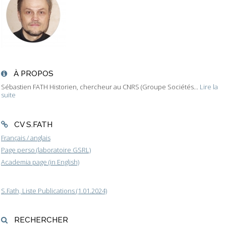
À PROPOS
Sébastien FATH Historien, chercheur au CNRS (Groupe Sociétés...
Lire la
suite
CV S.FATH
Français / anglais
Page perso (laboratoire GSRL)
Academia page (in English)
S.Fath, Liste Publications (1.01.2024)
RECHERCHER