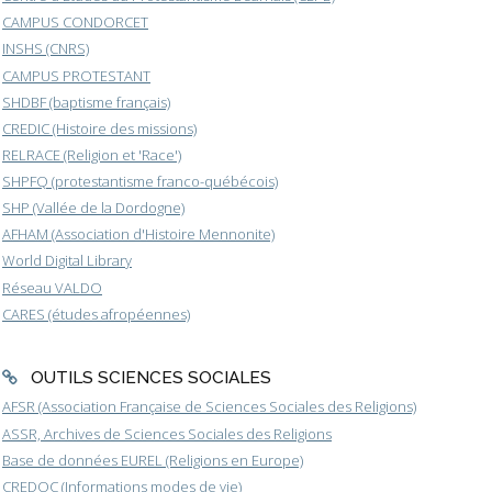
CAMPUS CONDORCET
INSHS (CNRS)
CAMPUS PROTESTANT
SHDBF (baptisme français)
CREDIC (Histoire des missions)
RELRACE (Religion et 'Race')
SHPFQ (protestantisme franco-québécois)
SHP (Vallée de la Dordogne)
AFHAM (Association d'Histoire Mennonite)
World Digital Library
Réseau VALDO
CARES (études afropéennes)
OUTILS SCIENCES SOCIALES
AFSR (Association Française de Sciences Sociales des Religions)
ASSR, Archives de Sciences Sociales des Religions
Base de données EUREL (Religions en Europe)
CREDOC (Informations modes de vie)