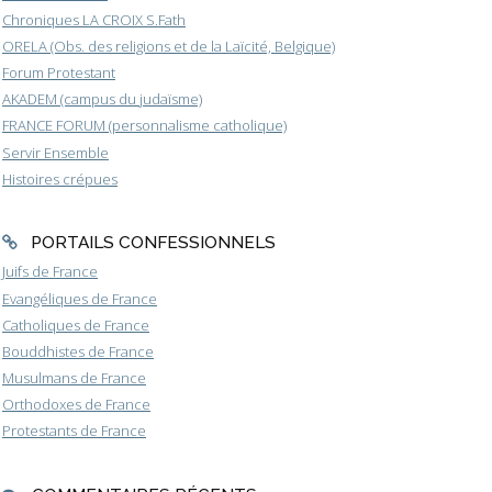
Chroniques LA CROIX S.Fath
ORELA (Obs. des religions et de la Laïcité, Belgique)
Forum Protestant
AKADEM (campus du judaïsme)
FRANCE FORUM (personnalisme catholique)
Servir Ensemble
Histoires crépues
PORTAILS CONFESSIONNELS
Juifs de France
Evangéliques de France
Catholiques de France
Bouddhistes de France
Musulmans de France
Orthodoxes de France
Protestants de France