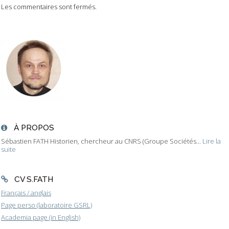
Les commentaires sont fermés.
À PROPOS
Sébastien FATH Historien, chercheur au CNRS (Groupe Sociétés...
Lire la
suite
CV S.FATH
Français / anglais
Page perso (laboratoire GSRL)
Academia page (in English)