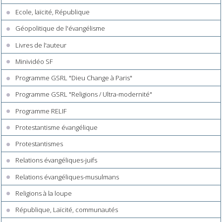
Ecole, laïcité, République
Géopolitique de l'évangélisme
Livres de l'auteur
Minividéo SF
Programme GSRL "Dieu Change à Paris"
Programme GSRL "Religions / Ultra-modernité"
Programme RELIF
Protestantisme évangélique
Protestantismes
Relations évangéliques-juifs
Relations évangéliques-musulmans
Religions à la loupe
République, Laïcité, communautés