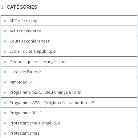
CATÉGORIES
ABC de ce blog
Actu commentée
Cours et conférences
Ecole, laïcité, République
Géopolitique de l'évangélisme
Livres de l'auteur
Minividéo SF
Programme GSRL "Dieu Change à Paris"
Programme GSRL "Religions / Ultra-modernité"
Programme RELIF
Protestantisme évangélique
Protestantismes