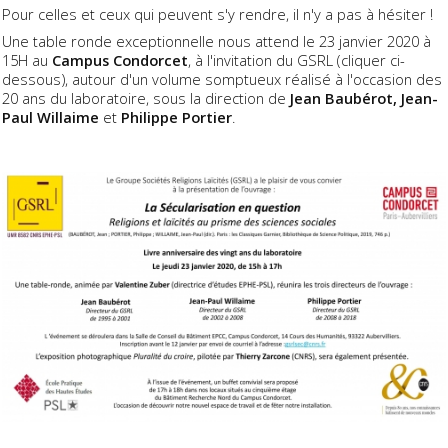
Pour celles et ceux qui peuvent s'y rendre, il n'y a pas à hésiter !
Une table ronde exceptionnelle nous attend le 23 janvier 2020 à
15H au
Campus Condorcet
, à l'invitation du GSRL (cliquer ci-
dessous), autour d'un volume somptueux réalisé à l'occasion des
20 ans du laboratoire, sous la direction de
Jean Baubérot, Jean-
Paul Willaime
et
Philippe Portier
.