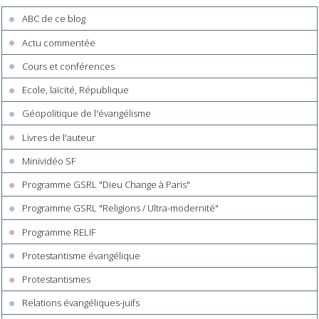
ABC de ce blog
Actu commentée
Cours et conférences
Ecole, laïcité, République
Géopolitique de l'évangélisme
Livres de l'auteur
Minividéo SF
Programme GSRL "Dieu Change à Paris"
Programme GSRL "Religions / Ultra-modernité"
Programme RELIF
Protestantisme évangélique
Protestantismes
Relations évangéliques-juifs