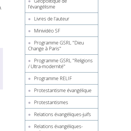
Géopolitique de
l'évangélisme
.
Livres de l'auteur
Minividéo SF
Programme GSRL "Dieu
Change à Paris"
Programme GSRL "Religions
/ Ultra-modernité"
Programme RELIF
Protestantisme évangélique
Protestantismes
Relations évangéliques-juifs
Relations évangéliques-