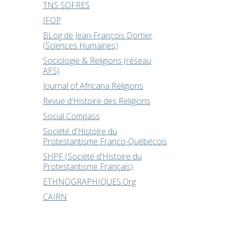
TNS SOFRES
IFOP
BLog de Jean-François Dortier
(Sciences Humaines)
Sociologie & Religions (réseau
AFS)
Journal of Africana Religions
Revue d'Histoire des Religions
Social Compass
Société d'Histoire du
Protestantisme Franco-Québécois
SHPF (Société d'Histoire du
Protestantisme Français)
ETHNOGRAPHIQUES.Org
CAIRN