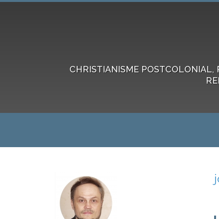
CHRISTIANISME POSTCOLONIAL, 
RE