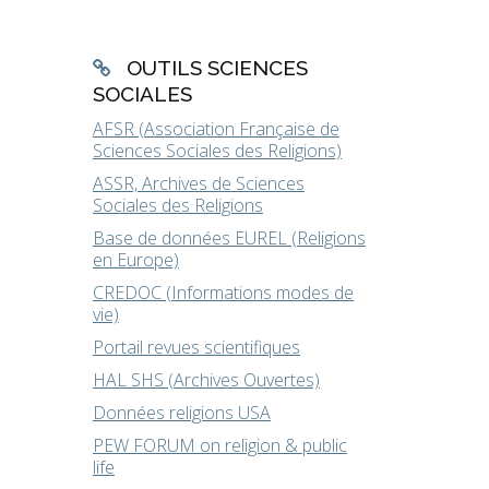
OUTILS SCIENCES
SOCIALES
AFSR (Association Française de
Sciences Sociales des Religions)
ASSR, Archives de Sciences
Sociales des Religions
Base de données EUREL (Religions
en Europe)
CREDOC (Informations modes de
vie)
Portail revues scientifiques
HAL SHS (Archives Ouvertes)
Données religions USA
PEW FORUM on religion & public
life