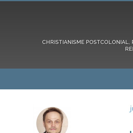
CHRISTIANISME POSTCOLONIAL, 
RE