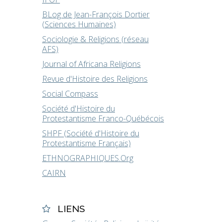
BLog de Jean-François Dortier
(Sciences Humaines)
Sociologie & Religions (réseau
AFS)
Journal of Africana Religions
Revue d'Histoire des Religions
Social Compass
Société d'Histoire du
Protestantisme Franco-Québécois
SHPF (Société d'Histoire du
Protestantisme Français)
ETHNOGRAPHIQUES.Org
CAIRN
LIENS