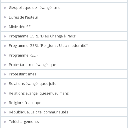
Géopolitique de l'évangélisme
Livres de l'auteur
Minividéo SF
Programme GSRL "Dieu Change à Paris"
Programme GSRL "Religions / Ultra-modernité"
Programme RELIF
Protestantisme évangélique
Protestantismes
Relations évangéliques-juifs
Relations évangéliques-musulmans
Religions à la loupe
République, Laïcité, communautés
Téléchargements