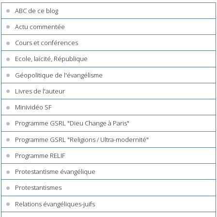
ABC de ce blog
Actu commentée
Cours et conférences
Ecole, laïcité, République
Géopolitique de l'évangélisme
Livres de l'auteur
Minividéo SF
Programme GSRL "Dieu Change à Paris"
Programme GSRL "Religions / Ultra-modernité"
Programme RELIF
Protestantisme évangélique
Protestantismes
Relations évangéliques-juifs