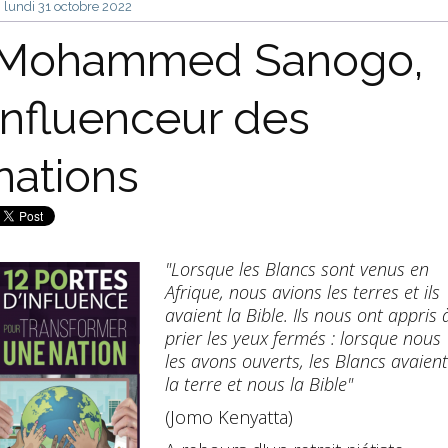
lundi 31
octobre 2022
Mohammed Sanogo,
influenceur des
nations
"Lorsque les Blancs sont venus en
Afrique, nous avions les terres et ils
avaient la Bible. Ils nous ont appris 
prier les yeux fermés : lorsque nous
les avons ouverts, les Blancs avaient
la terre et nous la Bible"
(Jomo Kenyatta)