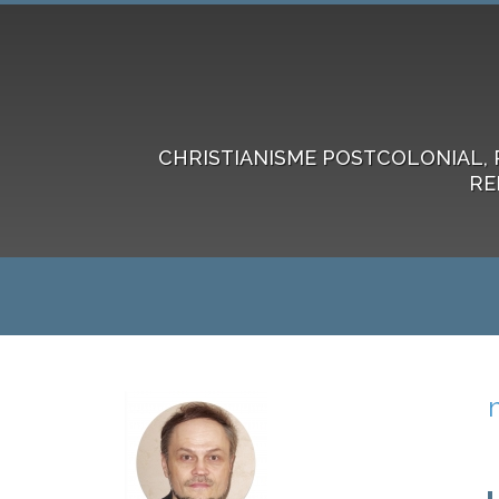
CHRISTIANISME POSTCOLONIAL, 
RE