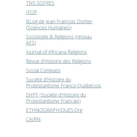
TNS SOFRES
IFOP
BLog de Jean-François Dortier
(Sciences Humaines)
Sociologie & Religions (réseau
AFS)
Journal of Africana Religions
Revue d'Histoire des Religions
Social Compass
Société d'Histoire du
Protestantisme Franco-Québécois
SHPF (Société d'Histoire du
Protestantisme Français)
ETHNOGRAPHIQUES.Org
CAIRN