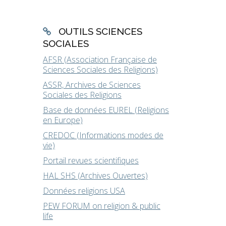
OUTILS SCIENCES
SOCIALES
AFSR (Association Française de
Sciences Sociales des Religions)
ASSR, Archives de Sciences
Sociales des Religions
Base de données EUREL (Religions
en Europe)
CREDOC (Informations modes de
vie)
Portail revues scientifiques
HAL SHS (Archives Ouvertes)
Données religions USA
PEW FORUM on religion & public
life