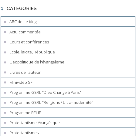
CATÉGORIES
ABC de ce blog
Actu commentée
Cours et conférences
Ecole, laïcité, République
Géopolitique de l'évangélisme
Livres de l'auteur
Minividéo SF
Programme GSRL "Dieu Change à Paris"
Programme GSRL "Religions / Ultra-modernité"
Programme RELIF
Protestantisme évangélique
Protestantismes