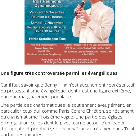
Une figure très controversée parmi les évangéliques
Car il faut savoir que Benny Hinn n’est aucunement représentatif
du protestantisme évangélique, dont il est une figure extrême,
quoique marginalement populaire.
Une partie des charismatiques le soutiennent aveuglément, en
particulier ceux qui, comme
Paris Centre Chrétien
, se réclament
du
charismatisme Troisième vague
. Une partie des églises
d'immigration, celles dont le pivot tourne autour d'un leader
thérapeute et prophète, se reconnaît aussi très bien dans 'l'oint
qui fait des miracles'.