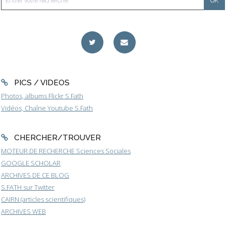
PICS / VIDEOS
Photos, albums Flickr S.Fath
Vidéos, Chaîne Youtube S.Fath
CHERCHER/TROUVER
MOTEUR DE RECHERCHE Sciences Sociales
GOOGLE SCHOLAR
ARCHIVES DE CE BLOG
S.FATH sur Twitter
CAIRN (articles scientifiques)
ARCHIVES WEB