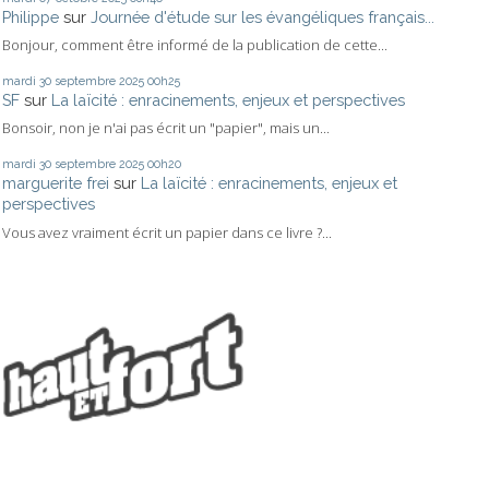
Philippe
sur
Journée d'étude sur les évangéliques français...
Bonjour, comment être informé de la publication de cette...
mardi 30
septembre 2025
00h25
SF
sur
La laïcité : enracinements, enjeux et perspectives
Bonsoir, non je n'ai pas écrit un "papier", mais un...
mardi 30
septembre 2025
00h20
marguerite frei
sur
La laïcité : enracinements, enjeux et
perspectives
Vous avez vraiment écrit un papier dans ce livre ?...