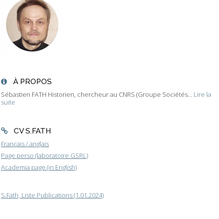
À PROPOS
Sébastien FATH Historien, chercheur au CNRS (Groupe Sociétés...
Lire la
suite
CV S.FATH
Français / anglais
Page perso (laboratoire GSRL)
Academia page (in English)
S.Fath, Liste Publications (1.01.2024)