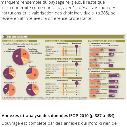
marquent l'ensemble du paysage religieux. Il reste que
l'ultramodernité contemporaine, avec "la désacralisation des
institutions et la valorisation des choix individuels" (p.385), se
révèle en affinité avec la différence protestante.
Annexes et analyse des données IFOP 2010 (p.387 à 484)
L'ouvrage est complété par des annexes qui n'ont ici rien de