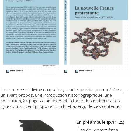
Le livre se subdivise en quatre grandes parties, complétées par
un avant-propos, une introduction historiographique, une
conclusion, 84 pages d'annexes et la table des matières. Les
lignes qui suivent proposent un bref aperçu de ces contenus.
En préambule (p.11-25)
Les deux premières