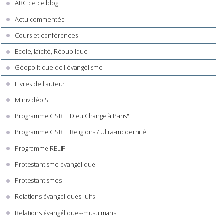
ABC de ce blog
Actu commentée
Cours et conférences
Ecole, laïcité, République
Géopolitique de l'évangélisme
Livres de l'auteur
Minividéo SF
Programme GSRL "Dieu Change à Paris"
Programme GSRL "Religions / Ultra-modernité"
Programme RELIF
Protestantisme évangélique
Protestantismes
Relations évangéliques-juifs
Relations évangéliques-musulmans