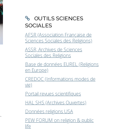
OUTILS SCIENCES
SOCIALES
AFSR (Association Française de
Sciences Sociales des Religions)
ASSR, Archives de Sciences
Sociales des Religions
Base de données EUREL (Religions
en Europe)
CREDOC (Informations modes de
vie)
Portail revues scientifiques
HAL SHS (Archives Ouvertes)
Données religions USA
.
PEW FORUM on religion & public
life