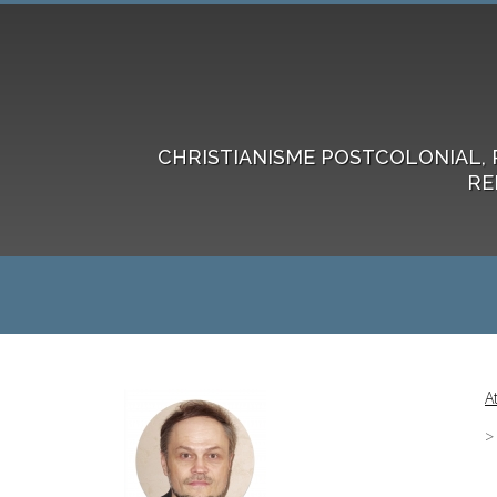
CHRISTIANISME POSTCOLONIAL, 
RE
A