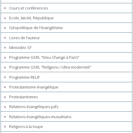
Cours et conférences
Ecole, laïcité, République
Géopolitique de l'évangélisme
Livres de l'auteur
Minividéo SF
Programme GSRL "Dieu Change à Paris"
Programme GSRL "Religions / Ultra-modernité"
Programme RELIF
Protestantisme évangélique
Protestantismes
Relations évangéliques-juifs
Relations évangéliques-musulmans
Religions à la loupe