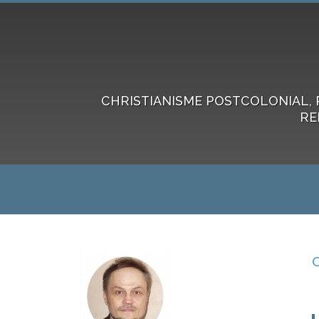
CHRISTIANISME POSTCOLONIAL, 
RE