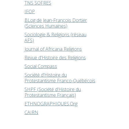
TNS SOFRES
IFOP
BLog de Jean-François Dortier
(Sciences Humaines)
Sociologie & Religions (réseau
AFS)
Journal of Africana Religions
Revue d'Histoire des Religions
Social Compass
Société d'Histoire du
Protestantisme Franco-Québécois
SHPF (Société d'Histoire du
Protestantisme Français)
ETHNOGRAPHIQUES.Org
CAIRN