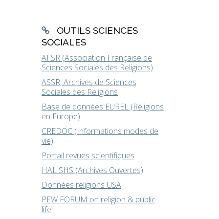
OUTILS SCIENCES
SOCIALES
AFSR (Association Française de
Sciences Sociales des Religions)
ASSR, Archives de Sciences
Sociales des Religions
Base de données EUREL (Religions
en Europe)
CREDOC (Informations modes de
vie)
Portail revues scientifiques
HAL SHS (Archives Ouvertes)
Données religions USA
PEW FORUM on religion & public
life