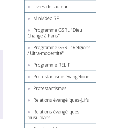
Livres de l'auteur
Minividéo SF
Programme GSRL "Dieu
Change à Paris"
Programme GSRL "Religions
/ Ultra-modernité"
Programme RELIF
Protestantisme évangélique
Protestantismes
Relations évangéliques-juifs
Relations évangéliques-
musulmans