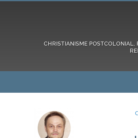
CHRISTIANISME POSTCOLONIAL, 
RE