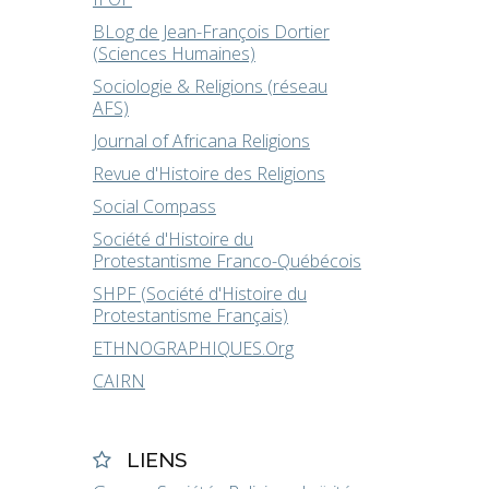
BLog de Jean-François Dortier
(Sciences Humaines)
Sociologie & Religions (réseau
AFS)
Journal of Africana Religions
Revue d'Histoire des Religions
Social Compass
Société d'Histoire du
Protestantisme Franco-Québécois
SHPF (Société d'Histoire du
Protestantisme Français)
ETHNOGRAPHIQUES.Org
CAIRN
LIENS