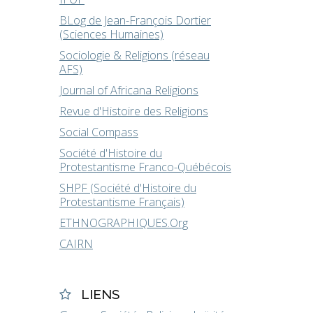
BLog de Jean-François Dortier
(Sciences Humaines)
Sociologie & Religions (réseau
AFS)
Journal of Africana Religions
Revue d'Histoire des Religions
Social Compass
Société d'Histoire du
Protestantisme Franco-Québécois
SHPF (Société d'Histoire du
Protestantisme Français)
ETHNOGRAPHIQUES.Org
CAIRN
LIENS