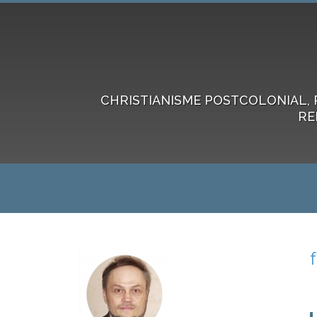
CHRISTIANISME POSTCOLONIAL, 
RE