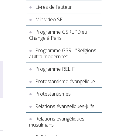
Livres de l'auteur
Minividéo SF
Programme GSRL "Dieu
Change à Paris"
Programme GSRL "Religions
/ Ultra-modernité"
Programme RELIF
Protestantisme évangélique
Protestantismes
Relations évangéliques-juifs
Relations évangéliques-
musulmans