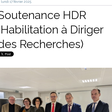
lundi 17
février 2025
Soutenance HDR
(Habilitation à Diriger
des Recherches)