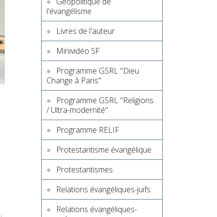
Géopolitique de
l'évangélisme
Livres de l'auteur
Minividéo SF
Programme GSRL "Dieu
Change à Paris"
Programme GSRL "Religions
/ Ultra-modernité"
Programme RELIF
Protestantisme évangélique
Protestantismes
Relations évangéliques-juifs
Relations évangéliques-
;