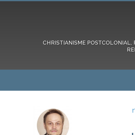
CHRISTIANISME POSTCOLONIAL, 
RE