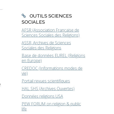
OUTILS SCIENCES
SOCIALES
AFSR (Association Française de
Sciences Sociales des Religions)
ASSR, Archives de Sciences
Sociales des Religions
Base de données EUREL (Religions
en Europe)
CREDOC (Informations modes de
vie)
Portail revues scientifiques
e
HAL SHS (Archives Ouvertes)
Données religions USA
PEW FORUM on religion & public
life