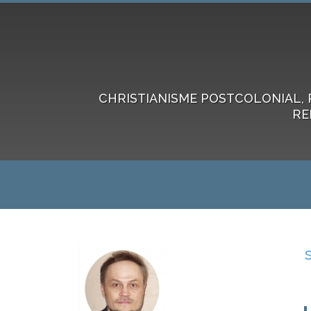
CHRISTIANISME POSTCOLONIAL, 
RE