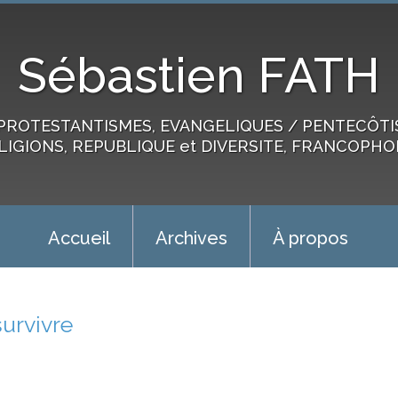
Sébastien FATH
PROTESTANTISMES, EVANGELIQUES / PENTECÔTIST
LIGIONS, REPUBLIQUE et DIVERSITE, FRANCOPHO
Accueil
Archives
À propos
survivre