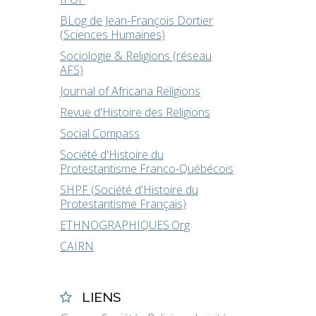
BLog de Jean-François Dortier
(Sciences Humaines)
Sociologie & Religions (réseau
AFS)
Journal of Africana Religions
Revue d'Histoire des Religions
Social Compass
Société d'Histoire du
Protestantisme Franco-Québécois
SHPF (Société d'Histoire du
Protestantisme Français)
ETHNOGRAPHIQUES.Org
CAIRN
LIENS