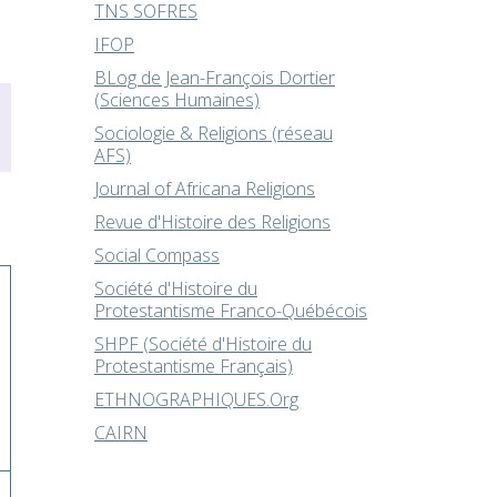
TNS SOFRES
IFOP
BLog de Jean-François Dortier
(Sciences Humaines)
Sociologie & Religions (réseau
AFS)
Journal of Africana Religions
Revue d'Histoire des Religions
Social Compass
Société d'Histoire du
Protestantisme Franco-Québécois
SHPF (Société d'Histoire du
Protestantisme Français)
ETHNOGRAPHIQUES.Org
CAIRN