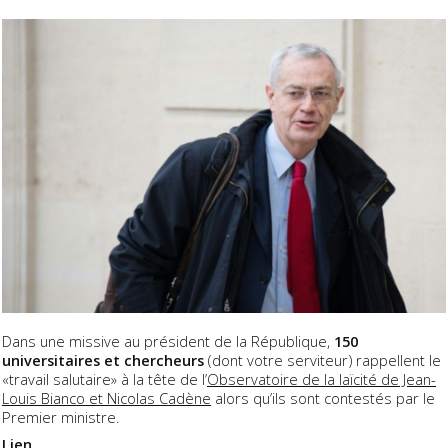
Dans une missive au président de la République,
150
universitaires et chercheurs
(dont votre serviteur) rappellent le
«travail salutaire» à la tête de l’
Observatoire de la laïcité de Jean-
Louis Bianco et Nicolas Cadène
alors qu’ils sont contestés par le
Premier ministre.
Lien.