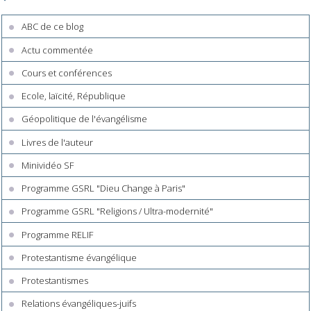
ABC de ce blog
Actu commentée
Cours et conférences
Ecole, laïcité, République
Géopolitique de l'évangélisme
Livres de l'auteur
Minividéo SF
Programme GSRL "Dieu Change à Paris"
Programme GSRL "Religions / Ultra-modernité"
Programme RELIF
Protestantisme évangélique
Protestantismes
Relations évangéliques-juifs