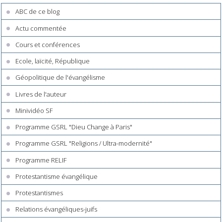
ABC de ce blog
Actu commentée
Cours et conférences
Ecole, laïcité, République
Géopolitique de l'évangélisme
Livres de l'auteur
Minividéo SF
Programme GSRL "Dieu Change à Paris"
Programme GSRL "Religions / Ultra-modernité"
Programme RELIF
Protestantisme évangélique
Protestantismes
Relations évangéliques-juifs