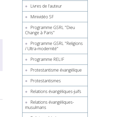
Livres de l'auteur
Minividéo SF
Programme GSRL "Dieu
Change à Paris"
Programme GSRL "Religions
/ Ultra-modernité"
Programme RELIF
Protestantisme évangélique
Protestantismes
Relations évangéliques-juifs
Relations évangéliques-
musulmans