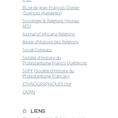
BLog de Jean-François Dortier
(Sciences Humaines)
Sociologie & Religions (réseau
AFS)
Journal of Africana Religions
Revue d'Histoire des Religions
Social Compass
Société d'Histoire du
Protestantisme Franco-Québécois
SHPF (Société d'Histoire du
Protestantisme Français)
ETHNOGRAPHIQUES.Org
CAIRN
LIENS