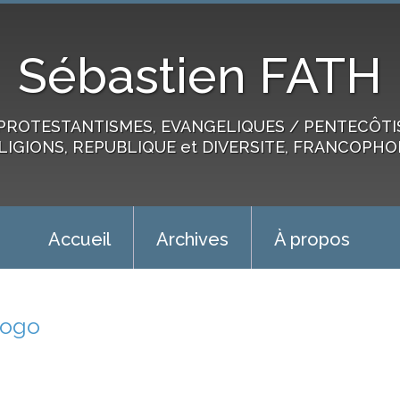
Sébastien FATH
PROTESTANTISMES, EVANGELIQUES / PENTECÔTIST
LIGIONS, REPUBLIQUE et DIVERSITE, FRANCOPHO
Accueil
Archives
À propos
togo