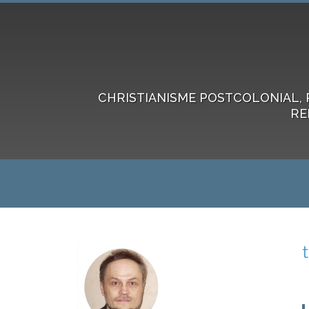
CHRISTIANISME POSTCOLONIAL, 
RE