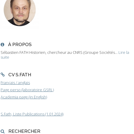
À PROPOS
Sébastien FATH Historien, chercheur au CNRS (Groupe Sociétés...
Lire la
suite
CV S.FATH
Français / anglais
Page perso (laboratoire GSRL)
Academia page (in English)
S.Fath, Liste Publications (1.01.2024)
RECHERCHER