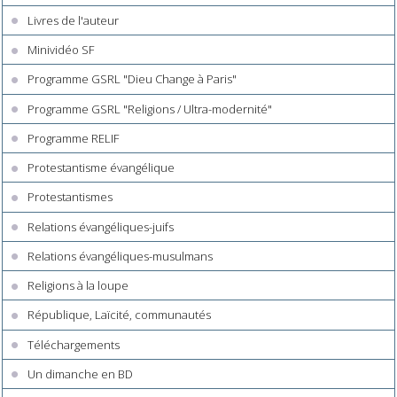
Livres de l'auteur
Minividéo SF
Programme GSRL "Dieu Change à Paris"
Programme GSRL "Religions / Ultra-modernité"
Programme RELIF
Protestantisme évangélique
Protestantismes
Relations évangéliques-juifs
Relations évangéliques-musulmans
Religions à la loupe
République, Laïcité, communautés
Téléchargements
Un dimanche en BD