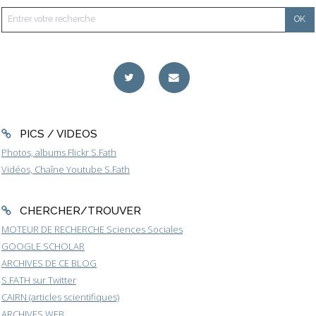
PICS / VIDEOS
Photos, albums Flickr S.Fath
Vidéos, Chaîne Youtube S.Fath
CHERCHER/TROUVER
MOTEUR DE RECHERCHE Sciences Sociales
GOOGLE SCHOLAR
ARCHIVES DE CE BLOG
S.FATH sur Twitter
CAIRN (articles scientifiques)
ARCHIVES WEB