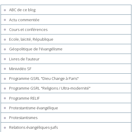
ABC de ce blog
Actu commentée
Cours et conférences
Ecole, laïcité, République
Géopolitique de l'évangélisme
Livres de l'auteur
Minividéo SF
Programme GSRL "Dieu Change à Paris"
Programme GSRL "Religions / Ultra-modernité"
Programme RELIF
Protestantisme évangélique
Protestantismes
Relations évangéliques-juifs